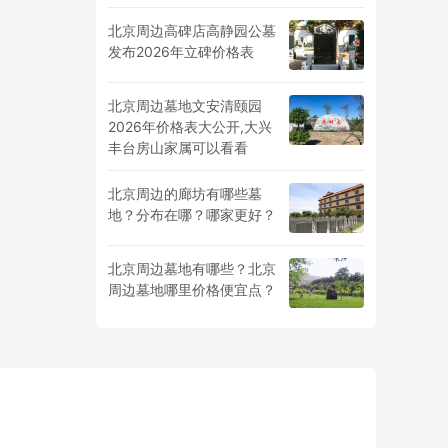
北京周边高碑店高静园公墓
发布2026年立碑价格表
北京周边墓地文安清颐园
2026年价格表大公开,大兴
丰台房山家属可以看看
北京周边的廊坊有哪些墓
地？分布在哪？哪家更好？
北京周边墓地有哪些？北京
周边墓地哪里价格便宜点？