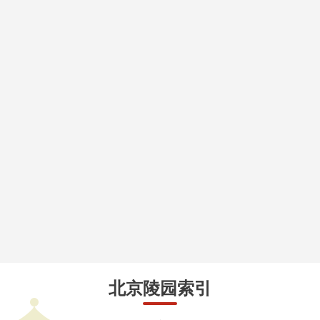
北京陵园索引