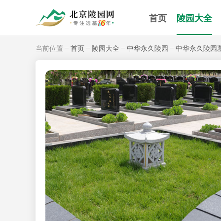
首页
陵园大全
当前位置
首页
陵园大全
中华永久陵园
中华永久陵园