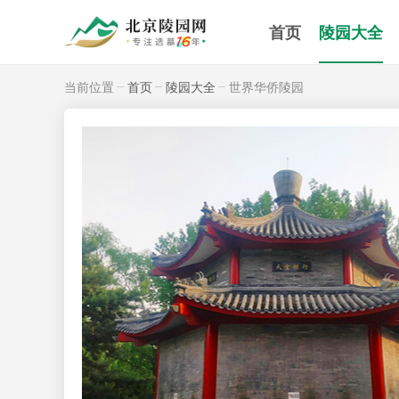
首页
陵园大全
当前位置
首页
陵园大全
世界华侨陵园