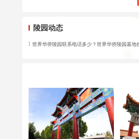
陵园动态
世界华侨陵园联系电话多少？世界华侨陵园墓地价格多