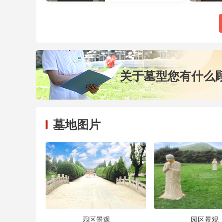
关于墓型您有什么
墓地图片
园区景观
园区景观