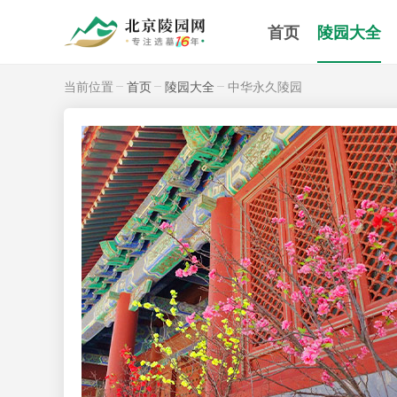
首页
陵园大全
当前位置
首页
陵园大全
中华永久陵园