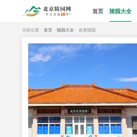
首页
陵园大全
当前位置
首页
陵园大全
炎黄陵园