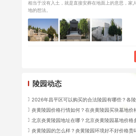
相当于没有入土，就是直接安葬在地面上的意思，家
地的想法。
陵园动态
2026年昌平区可以购买的合法陵园有哪些？各陵园的立碑价
炎黄陵园价格行情如何？在炎黄陵园买块墓地价格要多
北京炎黄陵园地址在哪？北京炎黄陵园墓地价格
炎黄陵园的怎么样？炎黄陵园环境好不好价格贵