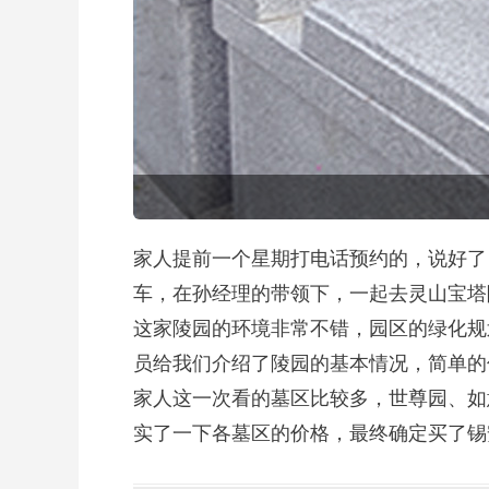
家人提前一个星期打电话预约的，说好了
车，在孙经理的带领下，一起去灵山宝塔
这家陵园的环境非常不错，园区的绿化规
员给我们介绍了陵园的基本情况，简单的
家人这一次看的墓区比较多，世尊园、如
实了一下各墓区的价格，最终确定买了锡