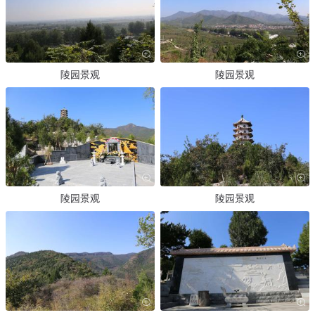
陵园景观
陵园景观
陵园景观
陵园景观