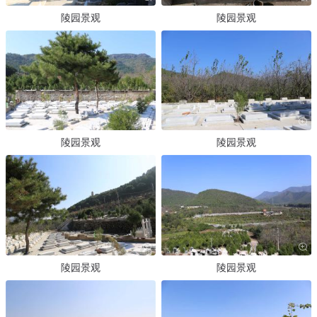
陵园景观
陵园景观
陵园景观
陵园景观
陵园景观
陵园景观