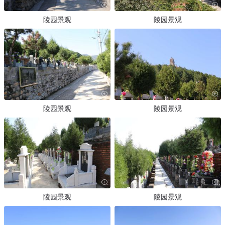
陵园景观
陵园景观
陵园景观
陵园景观
陵园景观
陵园景观