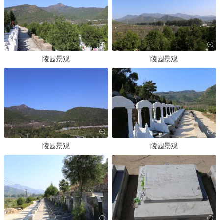
陵园景观
陵园景观
陵园景观
陵园景观