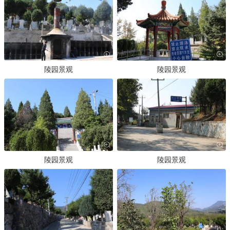
陵园景观
陵园景观
陵园景观
陵园景观