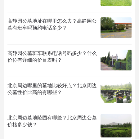
高静园公墓地址在哪里怎么去？高静园公
墓有班车吗预约电话多少？
高静园公墓班车联系电话号码多少？什么
价位有详细的价目表吗？
北京周边哪里的墓地比较好点？北京周边
公墓性价比高的有哪些？
北京周边墓地陵园有哪些？北京周边公墓
价格多少钱？