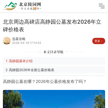
北京周边高碑店高静园公墓发布2026年立
碑价格表
选墓攻略
更多
2026-04-16 17:14:53
高静园基本介绍
高静园2026年全新公墓价格表
高静园公墓在哪？2026年公墓价格发布了吗？