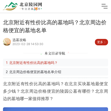
北京附近有性价比高的墓地吗？北京周边价
格便宜的墓地名单
选墓攻略
更多
2023-02-28 14:53:30
北京附近有性价比高的墓地吗？
北京周边价格便宜的墓地名单介绍
北京附近有性价比高的墓地吗？在北京买块墓地最便宜
多少钱？北京周边价格便宜的陵园公墓有哪些？北京周
边的墓地哪一家值得推荐？