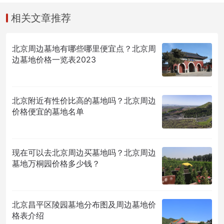
相关文章推荐
北京周边墓地有哪些哪里便宜点？北京周
边墓地价格一览表2023
北京附近有性价比高的墓地吗？北京周边
价格便宜的墓地名单
现在可以去北京周边买墓地吗？北京周边
墓地万桐园价格多少钱？
北京昌平区陵园墓地分布图及周边墓地价
格表介绍