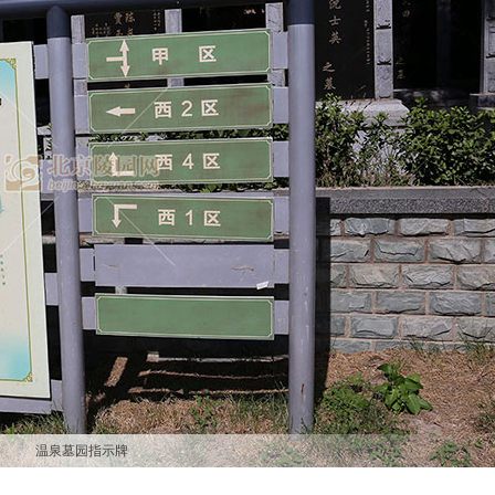
温泉墓园指示牌