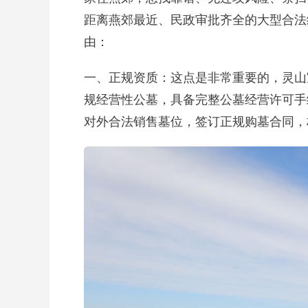
距离燕郊最近、民政审批齐全的大型合法
由：
一、正规资质：这点是非常重要的，灵山
规经营性公墓，具备完整公墓经营许可手
对外合法销售墓位，签订正规购墓合同，