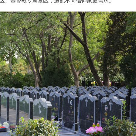
区、基督教专属墓区，适配不同信仰家庭需求。