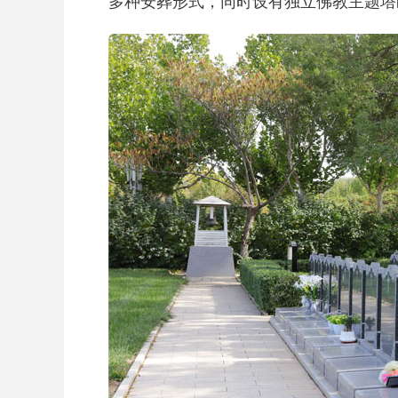
多种安葬形式，同时设有独立佛教主题塔