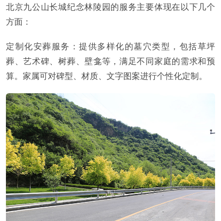
北京九公山长城纪念林陵园的服务主要体现在以下几个
方面：
定制化安葬服务：提供多样化的墓穴类型，包括草坪
葬、艺术碑、树葬、壁龛等，满足不同家庭的需求和预
算。家属可对碑型、材质、文字图案进行个性化定制。