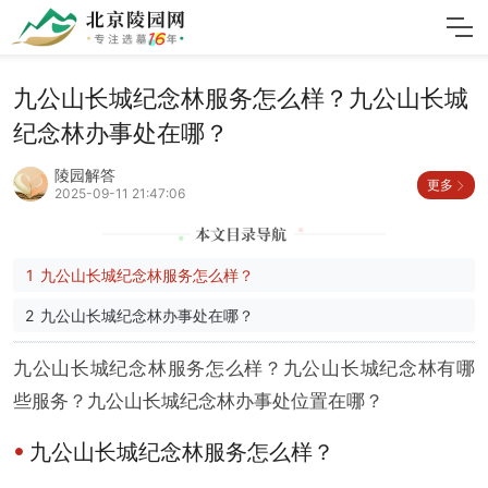
九公山长城纪念林服务怎么样？九公山长城
纪念林办事处在哪？
陵园解答
更多
2025-09-11 21:47:06
九公山长城纪念林服务怎么样？
九公山长城纪念林办事处在哪？
九公山长城纪念林服务怎么样？九公山长城纪念林有哪
些服务？九公山长城纪念林办事处位置在哪？
九公山长城纪念林服务怎么样？