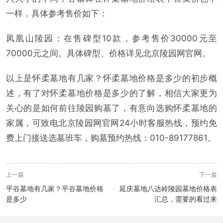
一样，具体参考售价如下：
凤凰山陵园：在售碑型10款，参考售价30000元至
70000元之间。具体碑型、价格详见北京陵园网官网。
以上是怀柔墓地有几家？怀柔墓地价格是多少的初步概
述，有了对怀柔墓地价格是多少的了解，相信大家更为
关心的是如何前往陵园购墓了，有意向选购怀柔墓地的
家属，可致电北京陵园网官网24小时客服热线，预约免
费上门接送选墓班车，购墓预约热线：010-89177861。
上一篇
下一篇
平谷墓地有几家？平谷墓地价格
延庆墓地八达岭陵园墓地价格表
是多少
汇总，需要的看过来