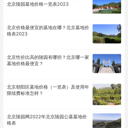
北京陵园墓地价格一览表2023
北京价格最便宜的墓地在哪？北京墓地价
格表2023
北京性价比高的陵园有哪些？北京哪一家
墓地价格最便宜？
北京朝阳区墓地价格（一览表）及使用年
限续费标准怎样？
北京陵园网2022年北京陵园公墓墓地价
格表