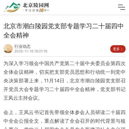
北京市潮白陵园党支部专题学习二十届四中
全会精神
行业动态
更多
2025-11-16 18:21:16
为深入学习领会中国共产党第二十届中央委员会第四次
全体会议精神，切实把支部党员思想和行动统一到党中
央决策部署上来，11月14日，北京市潮白陵园党支部召
开党员大会专题学习二十届四中全会精神，党支部书记
王凤云主持会议。
会上，王凤云书记首先带领全体参会人员研读二十届四
中全会公报全文，重点解读了全会召开的时代背景与核