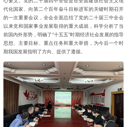
心要义。党的二十届四中全会是在全面建设社会主义现
代化国家、向第二个百年奋斗目标进军的关键时期召开
的一次重要会议，全会全面总结了党的二十届三中全会
以来党和国家事业发展取得的重大成就，科学分析了当
前国内外形势，明确了“十五五”时期经济社会发展的指导
思想、主要目标、重点任务和重大举措，为今后一个时
期我国发展指明了方向、提供了遵循。