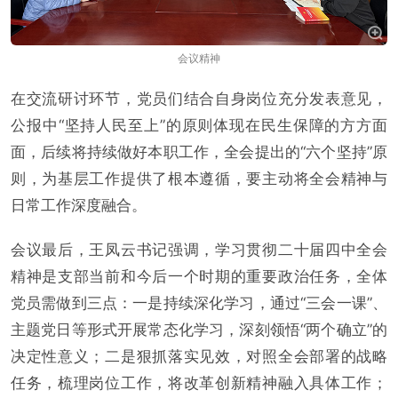
会议精神
在交流研讨环节，党员们结合自身岗位充分发表意见，
公报中“坚持人民至上”的原则体现在民生保障的方方面
面，后续将持续做好本职工作，全会提出的“六个坚持”原
则，为基层工作提供了根本遵循，要主动将全会精神与
日常工作深度融合。
会议最后，王凤云书记强调，学习贯彻二十届四中全会
精神是支部当前和今后一个时期的重要政治任务，全体
党员需做到三点：一是持续深化学习，通过“三会一课”、
主题党日等形式开展常态化学习，深刻领悟“两个确立”的
决定性意义；二是狠抓落实见效，对照全会部署的战略
任务，梳理岗位工作，将改革创新精神融入具体工作；