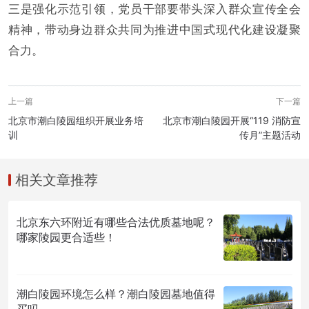
三是强化示范引领，党员干部要带头深入群众宣传全会
精神，带动身边群众共同为推进中国式现代化建设凝聚
合力。
上一篇
下一篇
北京市潮白陵园组织开展业务培
北京市潮白陵园开展“119 消防宣
训
传月”主题活动
相关文章推荐
北京东六环附近有哪些合法优质墓地呢？
哪家陵园更合适些！
潮白陵园环境怎么样？潮白陵园墓地值得