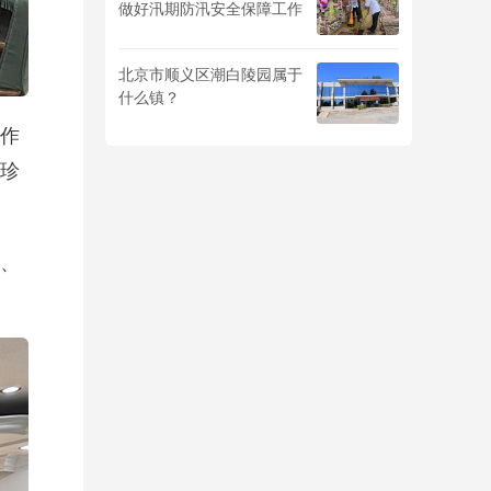
做好汛期防汛安全保障工作
北京市顺义区潮白陵园属于
什么镇？
作
珍
、