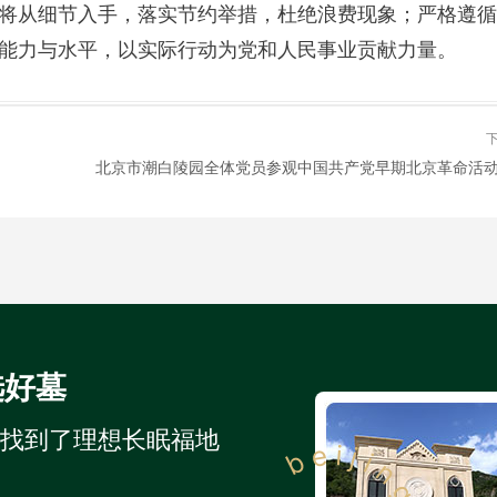
将从细节入手，落实节约举措，杜绝浪费现象；严格遵循
能力与水平，以实际行动为党和人民事业贡献力量。
选好墓
人找到了理想长眠福地