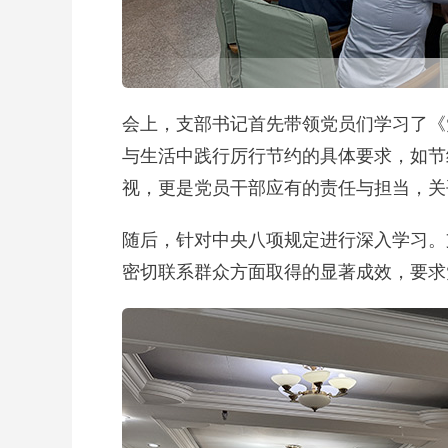
会上，支部书记首先带领党员们学习了《
与生活中践行厉行节约的具体要求，如节
视，更是党员干部应有的责任与担当，关
随后，针对中央八项规定进行深入学习。
密切联系群众方面取得的显著成效，要求