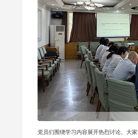
党员们围绕学习内容展开热烈讨论。大家