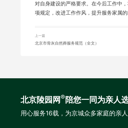
对自身建设的严格要求。在今后工作中，
项规定，改进工作作风，提升服务家属的
上一篇
北京市骨灰自然葬服务规范（全文）
®
北京陵园网
陪您一同为亲人
用心服务16载，为京城众多家庭的亲