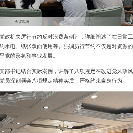
会议现场
党政机关厉行节约反对浪费条例》，详细阐述了在日常工
约水电、纸张双面使用等。强调厉行节约不仅是对资源的
乎党的形象和事业发展。
支部书记结合实际案例，讲解了八项规定在改进党风政风
党员深刻领会八项规定精神实质，严格约束自身行为。