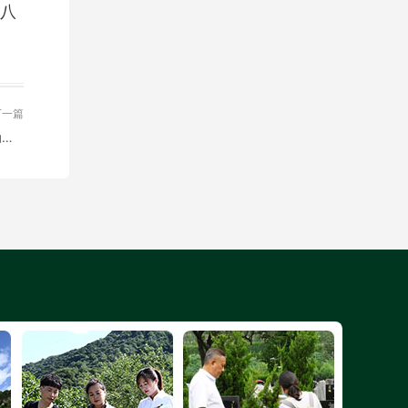
八
下一篇
北京市潮白陵园全体党员参观中国共产党早期北京革命活动纪念馆