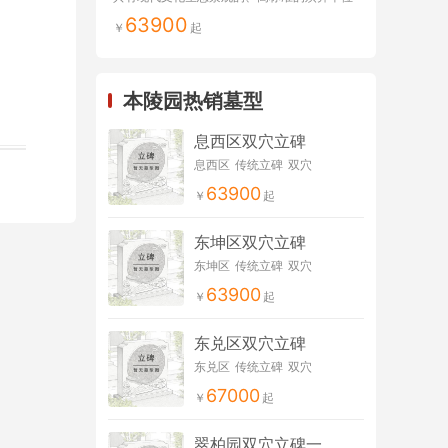
63900
本陵园热销墓型
息西区双穴立碑
息西区
传统立碑
双穴
63900
东坤区双穴立碑
东坤区
传统立碑
双穴
63900
东兑区双穴立碑
东兑区
传统立碑
双穴
67000
翠柏园双穴立碑一