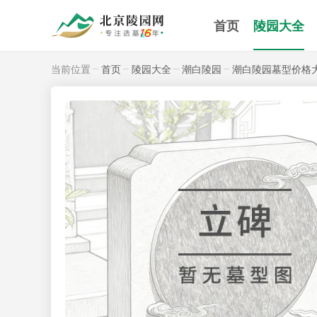
首页
陵园大全
当前位置
首页
陵园大全
潮白陵园
潮白陵园墓型价格