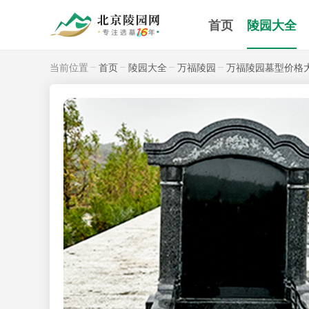
首页
陵园大全
当前位置
首页
陵园大全
万福陵园
万福陵园墓型价格