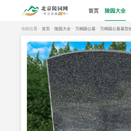
首页
陵园大全
当前位置
首页
陵园大全
万桐园公墓
万桐园公墓墓型