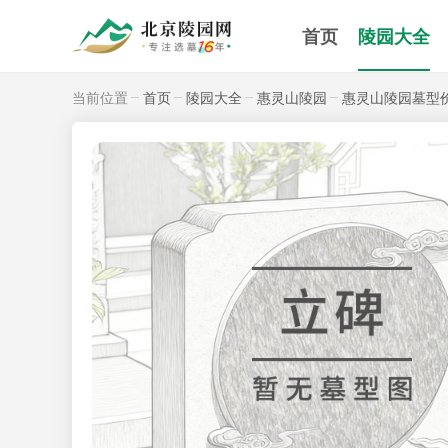
首页
陵园大全
当前位置
首页
陵园大全
惠灵山陵园
惠灵山陵园墓型