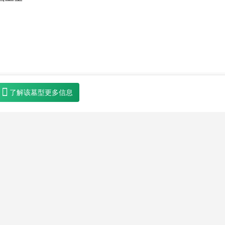
了解该墓型更多信息