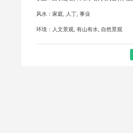
风水：家庭, 人丁, 事业
环境：人文景观, 有山有水, 自然景观