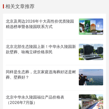
相关文章推荐
北京及周边2026年十大高性价优质陵园
精选榜单暨各陵园联系方式
北京北部生态陵园上新！中华永久陵园新
款壁葬、咏梅立碑价格亲民
同样是生态葬，北京家庭选海葬好还是树
葬、壁葬好？
北京中华永久陵园福位产品价格表
（2026年7月版）