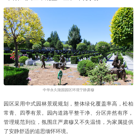
中华永久陵园园区环境宁静肃穆
园区采用中式园林景观规划，整体绿化覆盖率高，松柏
常青、四季有景。园内道路平整干净、分区井然有序，
管理规范到位，氛围庄严肃穆又不失温情，为家属提供
了安静舒适的追思缅怀环境。