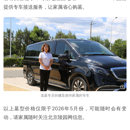
提供专车接送服务，让家属省心购墓。
选墓专员孙娜及接待家属的专车
以上墓型价格仅限于2026年5月份，可能随时会有变
动，请家属随时关注北京陵园网信息。