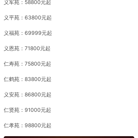
义军苑：58800元起
义平苑：63800元起
义福苑：69999元起
义恩苑：71800元起
仁寿苑：75800元起
仁鹤苑：83800元起
义安苑：86800元起
仁贤苑：91000元起
仁孝苑：98800元起