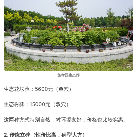
施孝园生态葬
生态花坛葬：5600元（单穴）
生态树葬：15000元（双穴）
这两种方式特别自然，对环境友好，价格也比较实惠。
2. 传统立碑（性价比高，碑型大方）