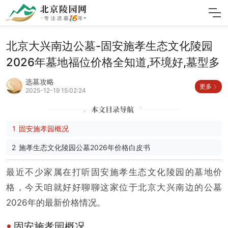
北京大兴南边公墓-固安施孝生态文化陵园
2026年墓地福位价格全知道,环境好,墓型多
选墓攻略
更多
2025-12-19 15:02:24
固安施孝园概况
施孝生态文化陵园公墓2026年价格白皮书
最近不少家属在打听固安施孝生态文化陵园的墓地价
格，今天咱就好好聊聊这家位于北京大兴南边的公墓
2026年的最新价格情况。
固安施孝园概况