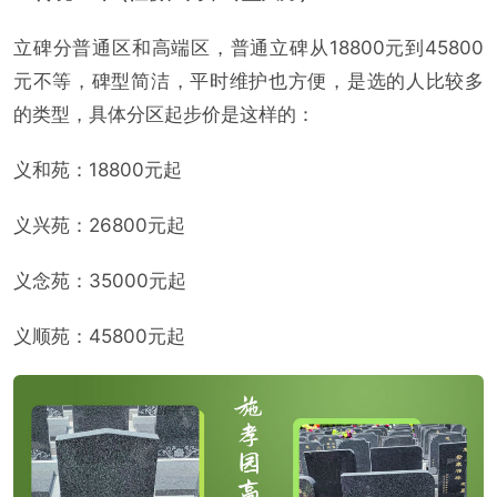
立碑分普通区和高端区，普通立碑从18800元到45800
元不等，碑型简洁，平时维护也方便，是选的人比较多
的类型，具体分区起步价是这样的：
义和苑：18800元起
义兴苑：26800元起
义念苑：35000元起
义顺苑：45800元起