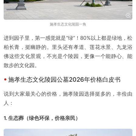
施孝生态文化陵园一角
进到园子里，第一感觉就是“绿”！80%以上都是绿地，松
柏长青，挺幽静的。里头还有孝道、莲花水景、九龙浴
佛这些文化景观，不光是个陵园，更像一个能静心、能
散步的文化园。
施孝生态文化陵园公墓2026年价格白皮书
说到大家最关心的价格，施孝陵园选择挺多的，丰俭由
人：
1. 生态葬（绿色环保，价格亲民）