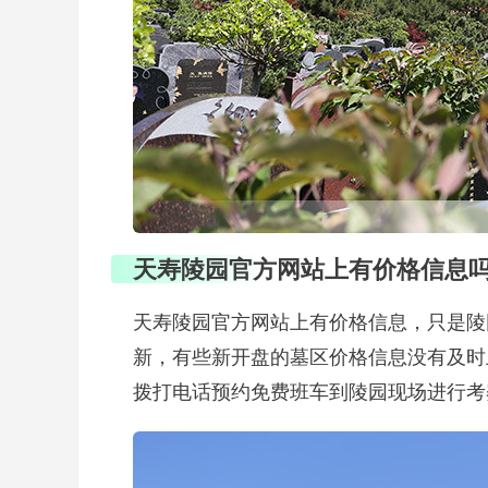
天寿陵园官方网站上有价格信息
天寿陵园官方网站上有价格信息，只是陵
新，有些新开盘的墓区价格信息没有及时
拨打电话预约免费班车到陵园现场进行考