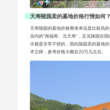
天寿陵园卖的墓地价格行情如何
天寿陵园的墓地价格整体来说是比较高的
业内的“南福寿、北天寿”，足见陵园在
水都是非常不错的，因此陵园卖的墓地价
术立碑，参考价格大概在20万元左右。