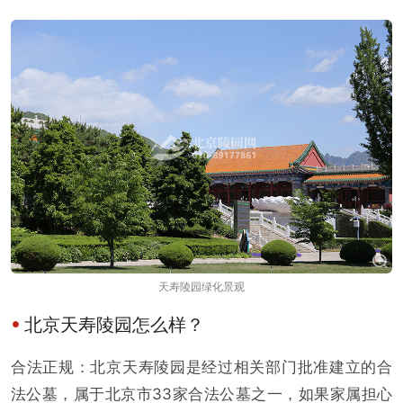
天寿陵园绿化景观
北京天寿陵园怎么样？
合法正规：北京天寿陵园是经过相关部门批准建立的合
法公墓，属于北京市33家合法公墓之一，如果家属担心