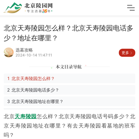
北京天寿陵园怎么样？北京天寿陵园电话多
少？地址在哪里？
选墓攻略
更多
2024-10-14 11:47:11
北京天寿陵园怎么样？
北京天寿陵园电话多少？
北京天寿陵园地址在哪里？
北京
天寿陵园
怎么样？北京天寿陵园电话号码多少？北
京天寿陵园地址在哪里？有去天寿陵园看墓地的班车
吗？