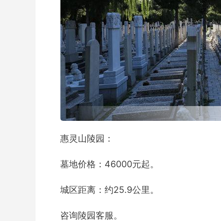
惠灵山陵园：
墓地价格：46000元起。
城区距离：约25.9公里。
咨询陵园客服。