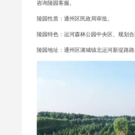
咨询陵园客服。
陵园性质：通州区民政局审批。
陵园特色：运河森林公园中央区、规划合
陵园地址：通州区潞城镇北运河新堤路路