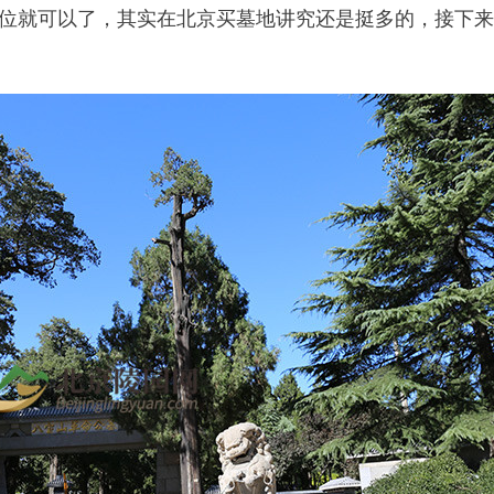
位就可以了，其实在北京买墓地讲究还是挺多的，接下来