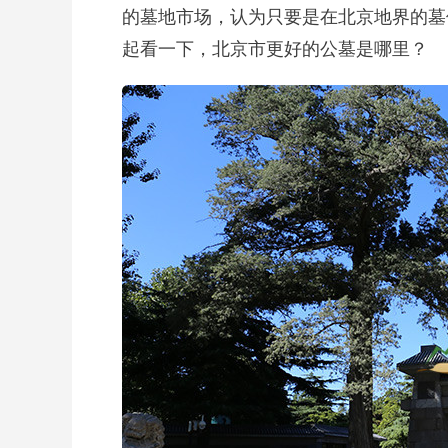
的墓地市场，认为只要是在北京地界的墓
起看一下，北京市更好的公墓是哪里？