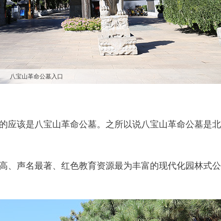
八宝山革命公墓入口
的应该是八宝山革命公墓。之所以说八宝山革命公墓是北
高、声名最著、红色教育资源最为丰富的现代化园林式公