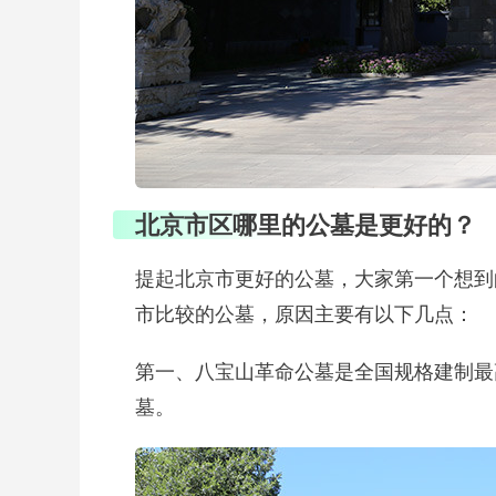
北京市区哪里的公墓是更好的？
提起北京市更好的公墓，大家第一个想到
市比较的公墓，原因主要有以下几点：
第一、八宝山革命公墓是全国规格建制最
墓。