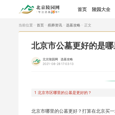
首页
陵园大全
当前位置
首页
殡葬资讯
选墓攻略
正文
北京市公墓更好的是哪
北京陵园网
选墓攻略
2021-08-28 17:03:13
北京市区哪里的公墓是更好的？
北京市哪里的公墓更好？打算在北京买一