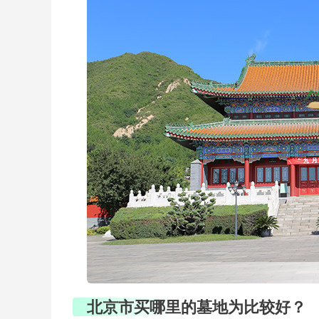
北京市买哪里的墓地为比较好？