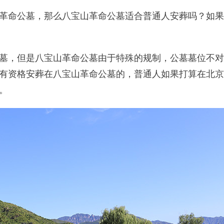
革命公墓，那么八宝山革命公墓适合普通人安葬吗？如果
墓，但是八宝山革命公墓由于特殊的规制，公墓墓位不对
有资格安葬在八宝山革命公墓的，普通人如果打算在北京
。