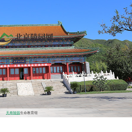
天寿陵园
生命教育馆