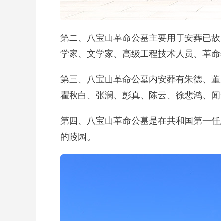
第二、八宝山革命公墓主要用于安葬已故
学家、文学家、高级工程技术人员、革命
第三、八宝山革命公墓内安葬有朱德、董
瞿秋白、张澜、彭真、陈云、徐悲鸿、闻
第四、八宝山革命公墓是在共和国第一任
的陵园。